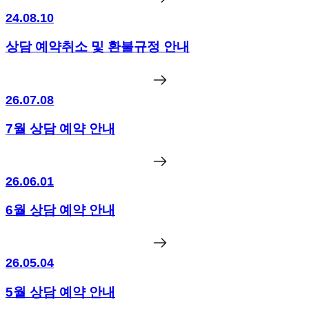
24.08.10
상담 예약취소 및 환불규정 안내
26.07.08
7월 상담 예약 안내
26.06.01
6월 상담 예약 안내
26.05.04
5월 상담 예약 안내