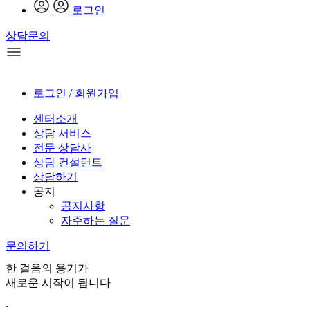
로그인
상담문의
로그인 / 회원가입
센터소개
상담 서비스
전문 상담사
상담 컨설턴트
상담하기
공지
공지사항
자주하는 질문
문의하기
한 걸음의 용기가
새로운 시작이 됩니다
.