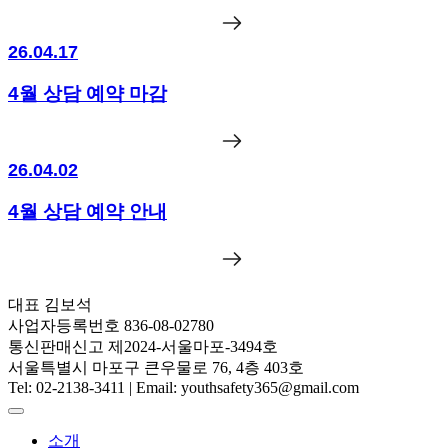
26.04.17
4월 상담 예약 마감
26.04.02
4월 상담 예약 안내
대표 김보석
사업자등록번호 836-08-02780
통신판매신고 제2024-서울마포-3494호
서울특별시 마포구 큰우물로 76, 4층 403호
Tel: 02-2138-3411 | Email: youthsafety365@gmail.com
소개